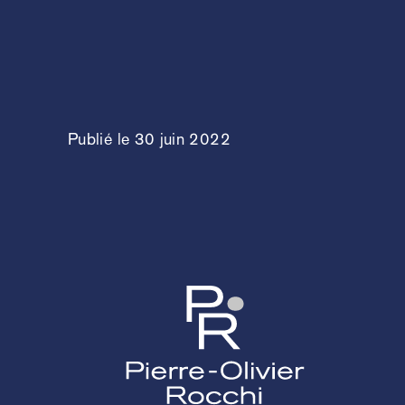
Publié le 30 juin 2022