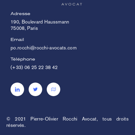
Adresse
190, Boulevard Haussmann
75008, Paris
Email
po.rocchi@rocchi-avocats.com
Téléphone
(+33) 06 25 22 38 42
© 2021 Pierre-Olivier Rocchi Avocat, tous droits
réservés.