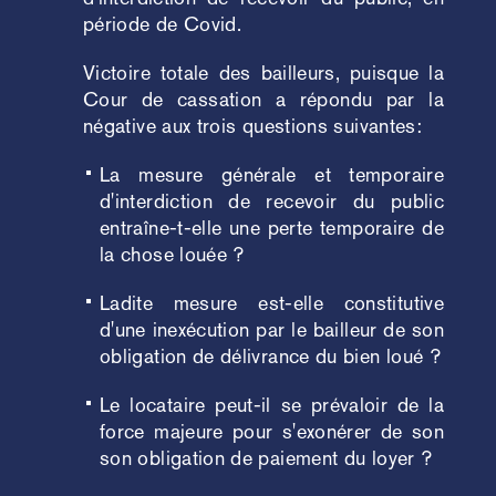
période de Covid.
Victoire totale des bailleurs, puisque la
Cour de cassation a répondu par la
négative aux trois questions suivantes:
La mesure générale et temporaire
d'interdiction de recevoir du public
entraîne-t-elle une perte temporaire de
la chose louée ?
Ladite mesure est-elle constitutive
d'une inexécution par le bailleur de son
obligation de délivrance du bien loué ?
Le locataire peut-il se prévaloir de la
force majeure pour s'exonérer de son
son obligation de paiement du loyer ?