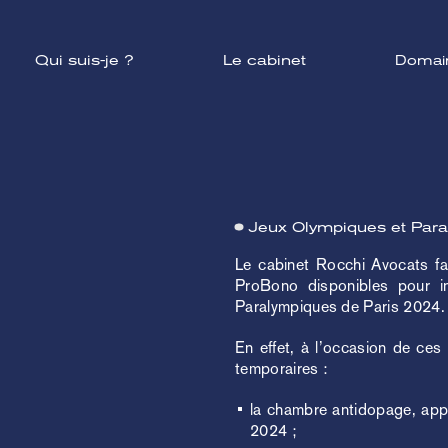
Qui suis-je ?
Le cabinet
Domain
Jeux Olympiques et Para
Le cabinet Rocchi Avocats fa
ProBono disponibles pour in
Paralympiques de Paris 2024.
En effet, à l’occasion de ces 
temporaires :
la chambre antidopage, appe
2024 ;